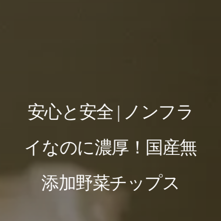
安心と安全 | ノンフラ
イなのに濃厚！国産無
添加野菜チップス